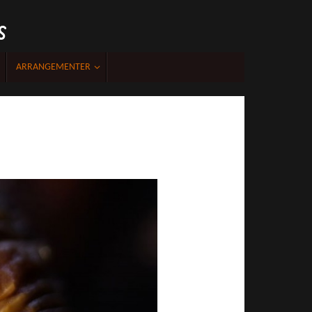
acebook
ARRANGEMENTER