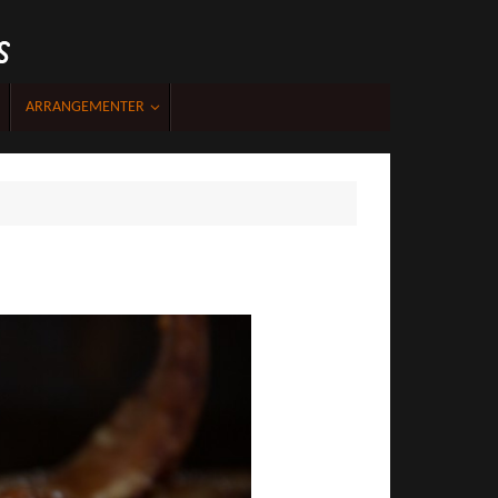
acebook
ARRANGEMENTER