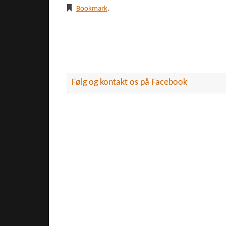
Bookmark
.
Følg og kontakt os på Facebook