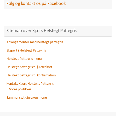
Følg og kontakt os på Facebook
Sitemap over Kjærs Helstegt Pattegris
Arrangementer med helstegt pattegris
Ekspert i Helstegt Pattegris
Helstegt Pattegris menu
Helstegt pattegris til julefrokost
Helstegt pattegris til konfirmation
Kontakt Kjærs Helstegt Pattegris
Vores politikker
Sammensæt din egen menu