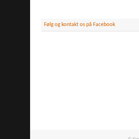
Følg og kontakt os på Facebook