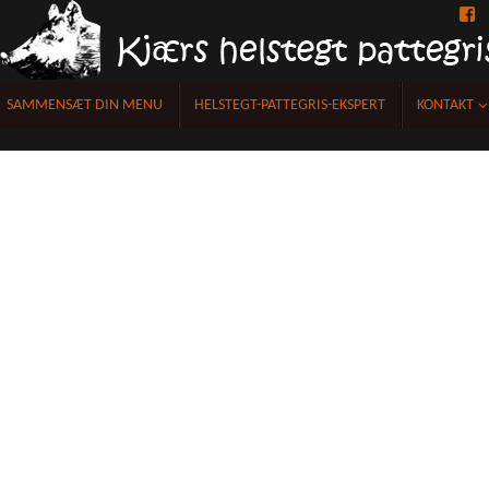
F
SAMMENSÆT DIN MENU
HELSTEGT-PATTEGRIS-EKSPERT
KONTAKT